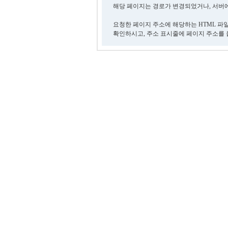
해당 페이지는 경로가 변경되었거나, 서버에
요청한 페이지 주소에 해당하는 HTML 파
확인하시고, 주소 표시줄에 페이지 주소를